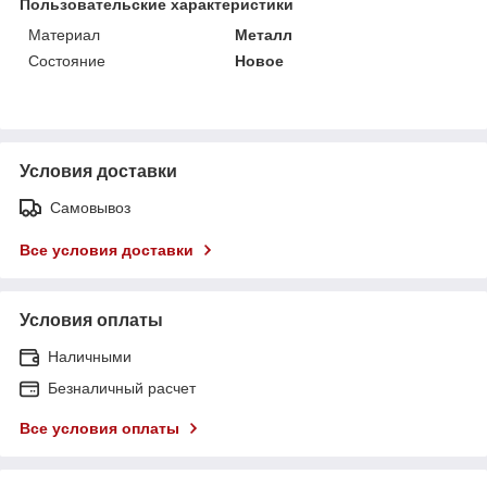
Пользовательские характеристики
Материал
Металл
Состояние
Новое
Условия доставки
Самовывоз
Все условия доставки
Условия оплаты
Наличными
Безналичный расчет
Все условия оплаты