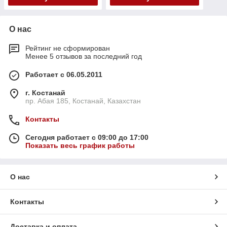
О нас
Рейтинг не сформирован
Менее 5 отзывов за последний год
Работает с 06.05.2011
г. Костанай
пр. Абая 185, Костанай, Казахстан
Контакты
Сегодня работает с 09:00 до 17:00
Показать весь график работы
О нас
Контакты
Доставка и оплата