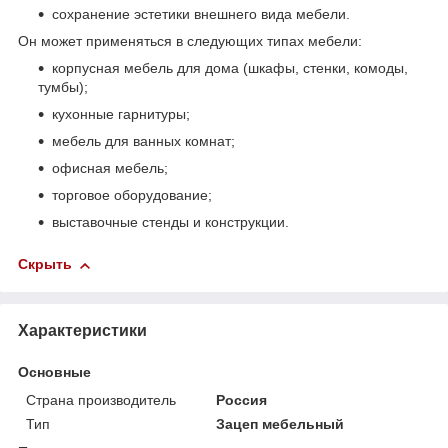
сохранение эстетики внешнего вида мебели.
Он может применяться в следующих типах мебели:
корпусная мебель для дома (шкафы, стенки, комоды,
тумбы);
кухонные гарнитуры;
мебель для ванных комнат;
офисная мебель;
торговое оборудование;
выставочные стенды и конструкции.
Скрыть
Характеристики
Основные
Страна производитель
Россия
Тип
Зацеп мебельный