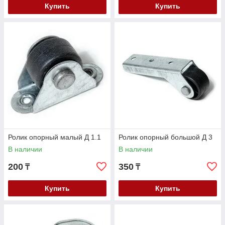
Купить
Купить
Ролик опорный малый Д 1.1
Ролик опорный большой Д 3
В наличии
В наличии
200
350
₸
₸
Купить
Купить