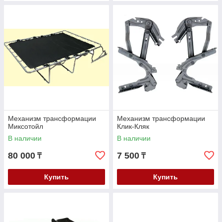
Механизм трансформации
Механизм трансформации
Миксотойл
Клик-Кляк
В наличии
В наличии
80 000
7 500
₸
₸
Купить
Купить