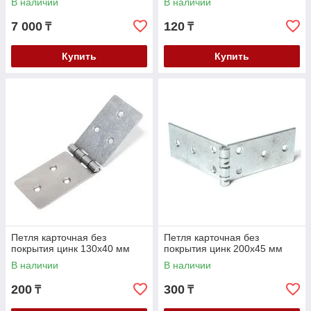
В наличии
В наличии
7 000
120
₸
₸
Купить
Купить
Петля карточная без
Петля карточная без
покрытия цинк 130х40 мм
покрытия цинк 200х45 мм
В наличии
В наличии
200
300
₸
₸