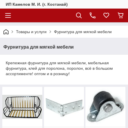
ИП Камелов М. И. (г. Костанай)
Товары и услуги
Фурнитура для мягкой мебели
Фурнитура для мягкой мебели
Крепежная фурнитура для мягкой мебели, мебельная
фурнитура, клей для поролона, поролон, всё в большом
ассортименте! оптом и в розницу!