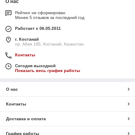
О нас
Рейтинг не сформирован
Менее 5 отзывов за последний год
Работает с 06.05.2011
г. Костанай
пр. Абая 185, Костанай, Казахстан
Контакты
Сегодня выходной
Показать весь график работы
О нас
Контакты
Доставка и оплата
График работы