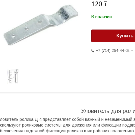
120 ₸
В наличии
Купить
+7 (714) 254-44-02
Уловитель для роли
ловитель ролика Д 4 представляет собой важный и незаменимый 
спользуют роликовые системы для движения или фиксации подви
беспечения надежной фиксации роликов в их рабочих положениях,