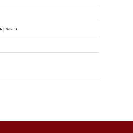
ь ролика